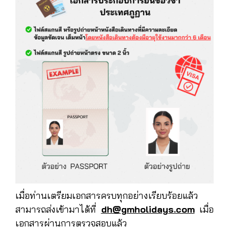
เมื่อท่านเตรียมเอกสารครบทุกอย่างเรียบร้อยแล้ว
สามารถส่งเข้ามาได้ที่
dh@gmholidays.com
เมื่อ
เอกสารผ่านการตรวจสอบแล้ว