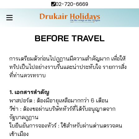
02-720-6669
BEFORE TRAVEL
การเตรียมตัวก่อนไปภูฏานมีความสำคัญมาก เพื่อให้
ทริปเป็นไปอย่างราบรื่นและน่าประทับใจ รายการสิ่ง
ที่ท่านควรทราบ
1. เอกสารสำคัญ
พาสปอร์ต : ต้องมีอายุเหลือมากกว่า 6 เดือน
วีซ่า : ต้องขอผ่านบริษัททัวร์ที่ได้รับอนุญาตจาก
รัฐบาลภูฏาน
ใบยืนยันการจองทัวร์ : ใช้สำหรับผ่านด่านตรวจคน
เข้าเมือง