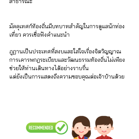
สาธารณะ
มัคคุเทศก์ท้องถิ่นมีบทบาทสำคัญในการดูแลนักท่อง
เที่ยว ควรเชื่อฟังคำแนะนำ
ภูฏานเป็นประเทศที่สงบและใส่ใจเรื่องจิตวิญญาณ
การเคารพกฎระเบียบและวัฒนธรรมท้องถิ่นไม่เพียง
ช่วยให้ท่านเดินทางได้อย่างราบรื่น
แต่ยังเป็นการแสดงถึงความขอบคุณต่อเจ้าบ้านด้วย