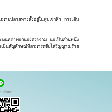
มายปลายทางตั้งอยู่ในหุบเขาลึก การเดิน
ยงแค่ภาพตกแต่งสวยงาม แต่เป็นส่วนหนึ่ง
่าเป็นสัญลักษณ์ที่สามารถขับไล่วิญญาณร้าย
hailand