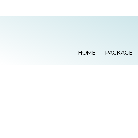
HOME
PACKAGE