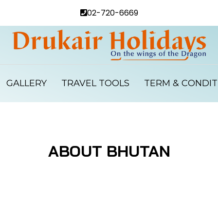
02-720-6669
GALLERY
TRAVEL TOOLS
TERM & CONDIT
ABOUT BHUTAN